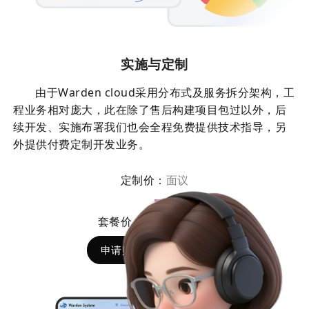
实施与定制
由于Warden cloud采用分布式及服务拆分架构，工
程业务相对庞大，此在除了售后构建项目包过以外，后
续开发、实施布署我们也会全程免费提供技术指导，另
外提供付费定制开发业务。
定制价：
面议
7980
套餐价：￥
申请购买
文档