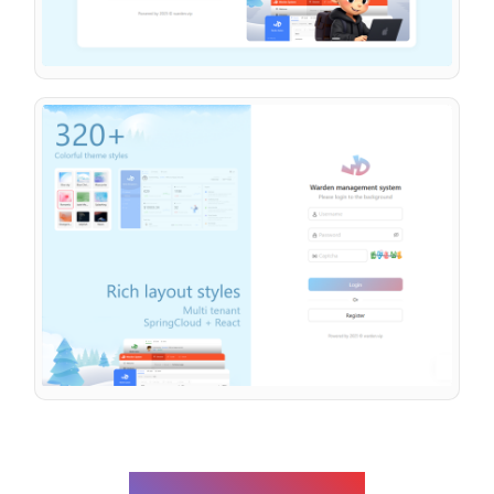
Warden compose