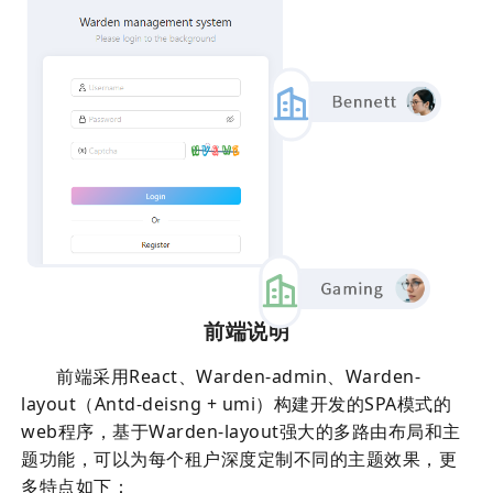
前端说明
前端采用React、Warden-admin、Warden-
layout（Antd-deisng + umi）构建开发的SPA模式的
web程序，基于Warden-layout强大的多路由布局和主
题功能，可以为每个租户深度定制不同的主题效果，更
多特点如下：