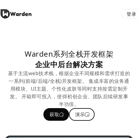
Warden
登录
Warden系列全栈开发框架
企业中后台解决方案
基于主流web技术栈，根据企业不同规模和需求打造的
一系列(前端/后端/全栈)开发框架。 集成丰富的业务通
用模块、UI主题、个性化皮肤等同时支持按需定制开
发。 开箱即可投入，使得初创企业、团队后续研发事
半功倍。
获取
演示