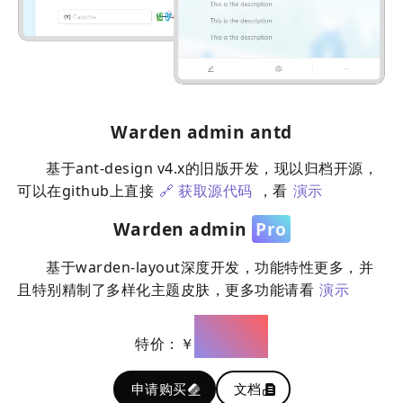
Warden admin antd
基于ant-design v4.x的旧版开发，现以归档开源，
可以在github上直接
🔗 获取源代码
，看
演示
Warden admin
Pro
基于warden-layout深度开发，功能特性更多，并
且特别精制了多样化主题皮肤，更多功能请看
演示
1380
特价：￥
申请购买
文档