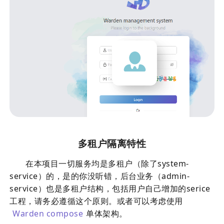
多租户隔离特性
在本项目一切服务均是多租户（除了system-
service）的，是的你没听错，后台业务（admin-
service）也是多租户结构，包括用户自己增加的serice
工程，请务必遵循这个原则。或者可以考虑使用
Warden compose
单体架构。