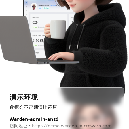
演示环境
数据会不定期清理还原
Warden-admin-antd
访问地址：
https://demo.warden.microwarp.com