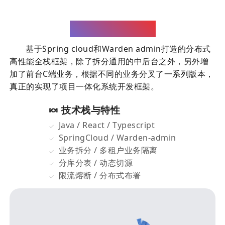
Warden cloud
基于Spring cloud和Warden admin打造的分布式
高性能全栈框架，除了拆分通用的中后台之外，另外增
加了前台C端业务，根据不同的业务分叉了一系列版本，
真正的实现了项目一体化系统开发框架。
🍬 技术栈与特性
Java / React / Typescript
SpringCloud / Warden-admin
业务拆分 / 多租户业务隔离
分库分表 / 动态切源
限流熔断 / 分布式布署