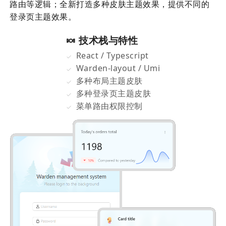
路由等逻辑；全新打造多种皮肤主题效果，提供不同的
登录页主题效果。
🍬 技术栈与特性
React / Typescript
Warden-layout / Umi
多种布局主题皮肤
多种登录页主题皮肤
菜单路由权限控制