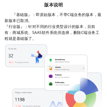
版本说明
『基础版』：即原始版本，不带C端业务的版本，最
新版本已取消。
『行业版』：针对不同的行业类型设计的版本，目前
有：商城系统、SAAS软件系统供选择，删除C端业务工
程就是基础版了。