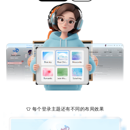
👕 每个登录主题还有不同的布局效果