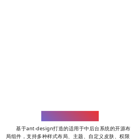
Warden layout
基于ant-design打造的适用于中后台系统的开源布
局组件，支持多种样式布局、主题、自定义皮肤、权限