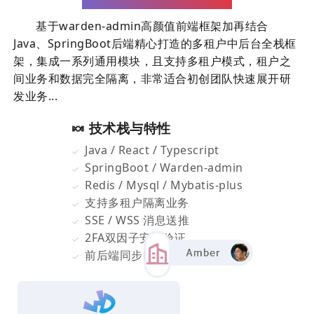
基于warden-admin高颜值前端框架加再结合
Java、SpringBoot后端精心打造的多租户中后台全栈框
架，集成一系列通用模块，且支持多租户模式，租户之
间业务和数据完全隔离，非常适合初创团队快速展开研
发业务...
🍬 技术栈与特性
Java / React / Typescript
SpringBoot / Warden-admin
Redis / Mysql / Mybatis-plus
支持多租户隔离业务
SSE / WSS 消息送推
2FA双因子安全验证
前后端同步国际化