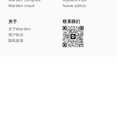
Warden cloud
Naive admin
关于
联系我们
关于Warden
用户协议
隐私政策