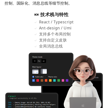
控制、国际化、消息总线等细节控制。
🍬 技术栈与特性
React / Typescript
Ant-design / Umi
支持多个布局控制
支持自定义皮肤
全局消息总线