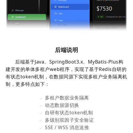
后端说明
后端基于Java、SpringBoot3.x、MyBatis-Plus构
建开发的单体多租户web程序，实现了基于Redis自研的
有状态token机制，在数据同源下实现多租户业务隔离机
制，更多特点如下：
多租户数据业务隔离
动态数据源切换
自研有状态token机制
多级别双因子安全验证
SSE / WSS 消息送推